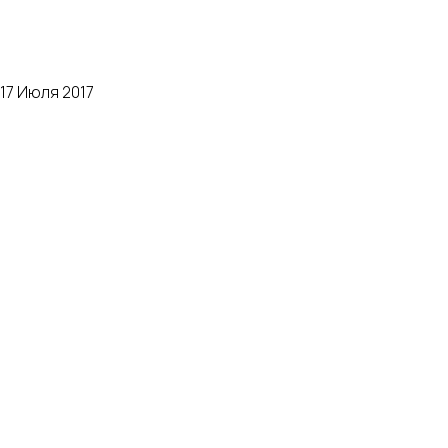
17 Июля 2017