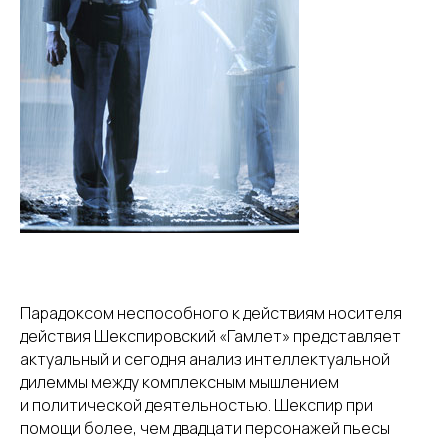
Парадоксом неспособного к действиям носителя
действия Шекспировский «Гамлет» представляет
актуальный и сегодня анализ интеллектуальной
дилеммы между комплексным мышлением
и политической деятельностью. Шекспир при
помощи более, чем двадцати персонажей пьесы