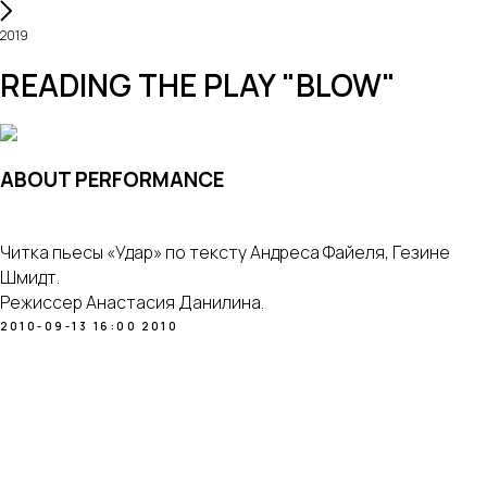
2019
READING THE PLAY "BLOW"
ABOUT PERFORMANCE
Читка пьесы «Удар» по тексту Андреса Файеля, Гезине
Шмидт.
Режиссер Анастасия Данилина.
2010-09-13 16:00
2010