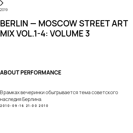
2019
BERLIN — MOSCOW STREET ART
MIX VOL.1-4: VOLUME 3
ABOUT PERFORMANCE
В рамках вечеринки обыгрывается тема советского
наследия Берлина.
2010-09-16 21:00
2010