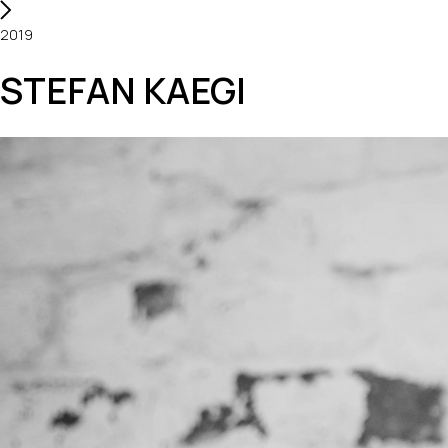
2019
STEFAN KAEGI