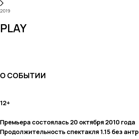
2019
PLAY
О СОБЫТИИ
12+
Премьера состоялась 20 октября 2010 года
Продолжительность спектакля 1.15 без ант